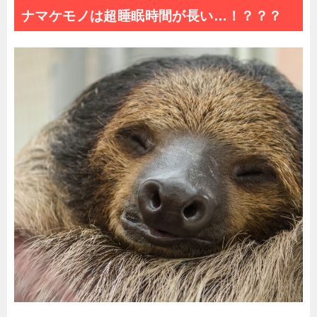
ナマケモノは超睡眠時間が長い…！？？？