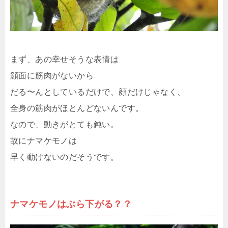
まず、あの幸せそうな表情は
顔面に筋肉がないから
だる〜んとしているだけで、顔だけじゃなく、
全身の筋肉がほとんどないんです。
なので、動きがとても鈍い。
故にナマケモノは
早く動けないのだそうです。
ナマケモノはぶら下がる？？