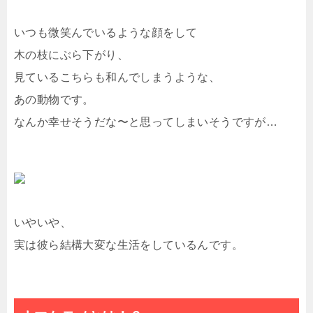
いつも微笑んでいるような顔をして
木の枝にぶら下がり、
見ているこちらも和んでしまうような、
あの動物です。
なんか幸せそうだな〜と思ってしまいそうですが…
いやいや、
実は彼ら結構大変な生活をしているんです。