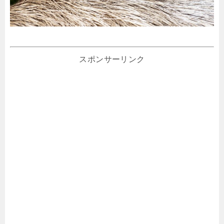
スポンサーリンク