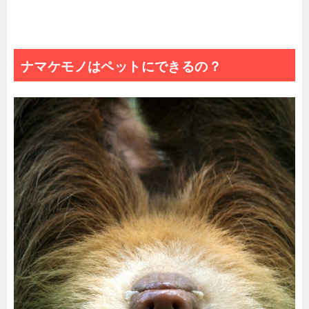
ナマケモノはペットにできるの？