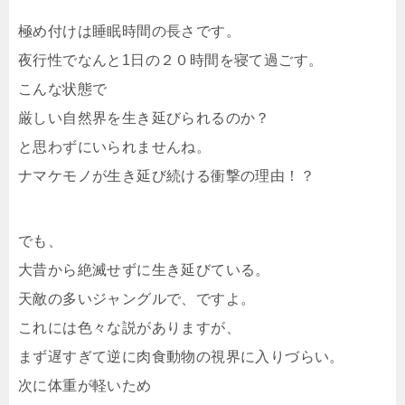
極め付けは睡眠時間の長さです。
夜行性でなんと1日の２０時間を寝て過ごす。
こんな状態で
厳しい自然界を生き延びられるのか？
と思わずにいられませんね。
ナマケモノが生き延び続ける衝撃の理由！？
でも、
大昔から絶滅せずに生き延びている。
天敵の多いジャングルで、ですよ。
これには色々な説がありますが、
まず遅すぎて逆に肉食動物の視界に入りづらい。
次に体重が軽いため