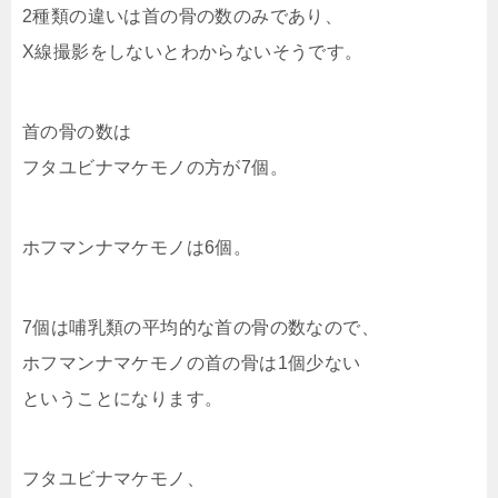
2種類の違いは首の骨の数のみであり、
X線撮影をしないとわからないそうです。
首の骨の数は
フタユビナマケモノの方が7個。
ホフマンナマケモノは6個。
7個は哺乳類の平均的な首の骨の数なので、
ホフマンナマケモノの首の骨は1個少ない
ということになります。
フタユビナマケモノ、