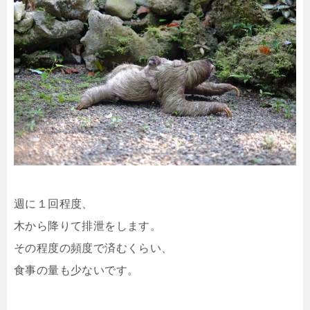
週に１回程度、
木から降りて排泄をします。
その程度の頻度で済むくらい、
食事の量も少ないです。