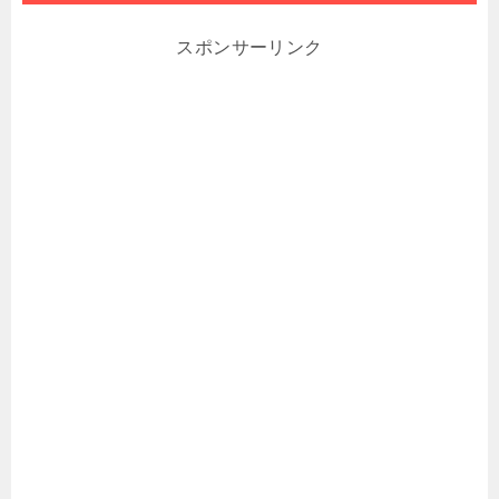
スポンサーリンク