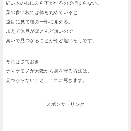
細い木の枝にぶら下がれるので捕まらない。
葉の多い枝では体を丸めていると
遠目に見て枝の一部に見える。
加えて体臭がほとんど無いので
臭いで見つかることが殆ど無いそうです。
それはさておき
ナマケモノが天敵から身を守る方法は、
見つからないこと、これに尽きます。
スポンサーリンク