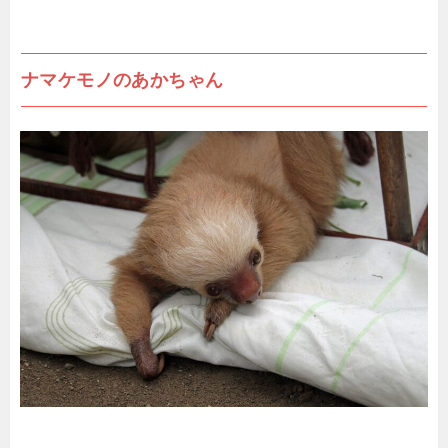
ナマケモノのあかちゃん