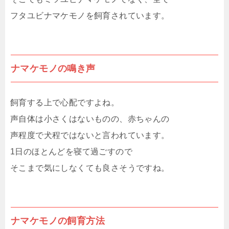
フタユビナマケモノを飼育されています。
ナマケモノの鳴き声
飼育する上で心配ですよね。
声自体は小さくはないものの、赤ちゃんの
声程度で犬程ではないと言われています。
1日のほとんどを寝て過ごすので
そこまで気にしなくても良さそうですね。
ナマケモノの飼育方法