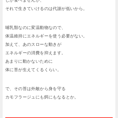
しか食べませんが、
それで生きていけるのは代謝が低いから。
哺乳類なのに変温動物なので、
体温維持にエネルギーを使う必要がない。
加えて、あのスローな動きが
エネルギーの消費を抑えます。
あまりに動かないために
体に苔が生えてくるくらい。
で、その苔は外敵から身を守る
カモフラージュにも餌にもなるとか。