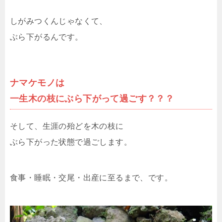
しがみつくんじゃなくて、
ぶら下がるんです。
ナマケモノは
一生木の枝にぶら下がって過ごす？？？
そして、生涯の殆どを木の枝に
ぶら下がった状態で過ごします。
食事・睡眠・交尾・出産に至るまで、です。