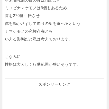
本来哺乳類の首の骨は7個だが
ミユビナマケモノは9個もあるため、
首を270度回転させ
体を動かさずして周りの葉を食べるという
ナマケモノの究極存在とも
いえる形態だと私は考えております。
ちなみに
性格は大人しく行動範囲が狭いそうです。
スポンサーリンク